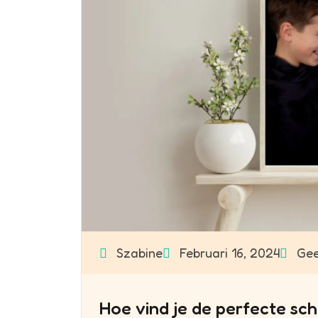
Szabine
Februari 16, 2024
Gee
Hoe vind je de perfecte scho