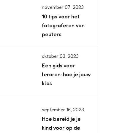
november 07, 2023
10 tips voor het
fotograferen van
peuters
oktober 03, 2023
Een gids voor
leraren: hoe je jouw
klas
september 16, 2023
Hoe bereid je je
kind voor op de