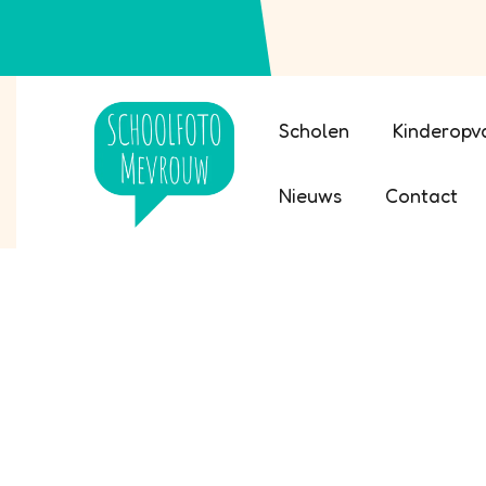
Scholen
Kinderopv
Nieuws
Contact