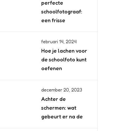
perfecte
schoolfotograaf:
een frisse
februari 14, 2024
Hoe je lachen voor
de schoolfoto kunt
oefenen
december 20, 2023
Achter de
schermen: wat
gebeurt er na de