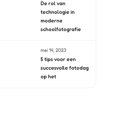
De rol van
technologie in
moderne
schoolfotografie
mei 14, 2023
5 tips voor een
succesvolle fotodag
op het