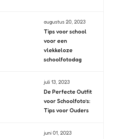
augustus 20, 2023
Tips voor school
voor een
vlekkeloze
schoolfotodag
juli 13, 2023
De Perfecte Outfit
voor Schoolfoto’s:
Tips voor Ouders
juni 01, 2023