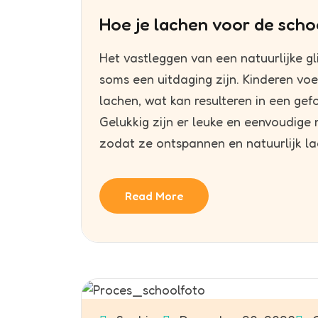
Hoe je lachen voor de scho
Het vastleggen van een natuurlijke g
soms een uitdaging zijn. Kinderen v
lachen, wat kan resulteren in een gef
Gelukkig zijn er leuke en eenvoudige
zodat ze ontspannen en natuurlijk la
Read More