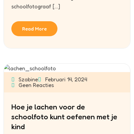
schoolfotograaf […]
Read More
Szabine
Februari 14, 2024
Geen Reacties
Hoe je lachen voor de
schoolfoto kunt oefenen met je
kind