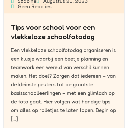
Szabine
Augustus 20, 2023
Geen Reacties
Tips voor school voor een
vlekkeloze schoolfotodag
Een vlekkeloze schoolfotodag organiseren is
een klusje waarbij een beetje planning en
teamwork een wereld van verschil kunnen
maken. Het doel? Zorgen dat iedereen – van
de kleinste peuters tot de grootste
basisschoolleerlingen – met een glimlach op
de foto gaat. Hier volgen wat handige tips
om alles op rolletjes te laten lopen. Begin op
[…]