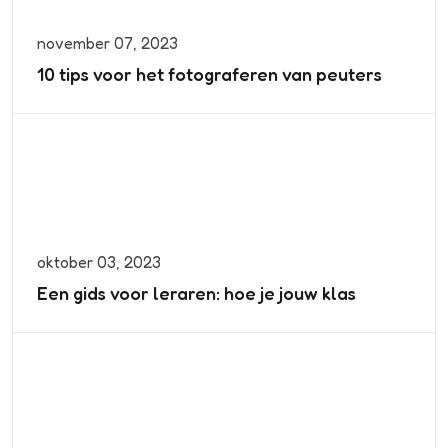
november 07, 2023
10 tips voor het fotograferen van peuters
oktober 03, 2023
Een gids voor leraren: hoe je jouw klas