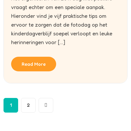
vraagt echter om een speciale aanpak.
Hieronder vind je vijf praktische tips om
ervoor te zorgen dat de fotodag op het
kinderdagverblijf soepel verloopt en leuke
herinneringen voor […]
Read More
1
2