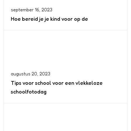
september 16, 2023
Hoe bereid je je kind voor op de
augustus 20, 2023
Tips voor school voor een vlekkeloze
schoolfotodag