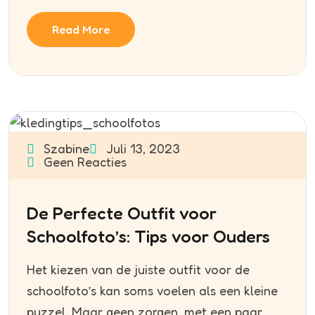
Read More
Szabine
Juli 13, 2023
Geen Reacties
De Perfecte Outfit voor
Schoolfoto’s: Tips voor Ouders
Het kiezen van de juiste outfit voor de
schoolfoto’s kan soms voelen als een kleine
puzzel. Maar geen zorgen, met een paar