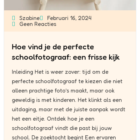
Szabine
Februari 16, 2024
Geen Reacties
Hoe vind je de perfecte
schoolfotograaf: een frisse kijk
Inleiding Het is weer zover: tijd om de
perfecte schoolfotograaf te kiezen die niet
alleen prachtige foto’s maakt, maar ook
geweldig is met kinderen. Het klinkt als een
uitdaging, maar met de juiste aanpak wordt
het een eitje. Ontdek hoe je een
schoolfotograaf vindt die past bij jouw
school. De zoektocht begint Een ervaren