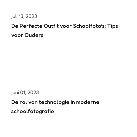
juli 13, 2023
De Perfecte Outfit voor Schoolfoto’s: Tips
voor Ouders
juni 01, 2023
De rol van technologie in moderne
schoolfotografie