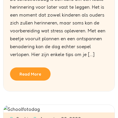
herinnering voor later vast te leggen. Het is
een moment dat zowel kinderen als ouders
zich zullen herinneren, maar soms kan de
voorbereiding wat stress opleveren. Met een
beetje vooruit plannen en een ontspannen
benadering kan de dag echter soepel
verlopen. Hier zijn enkele tips om je […]
Read More