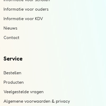
Informatie voor ouders
Informatie voor KDV
Nieuws
Contact
Service
Bestellen
Producten
Veelgestelde vragen
Algemene voorwaarden & privacy