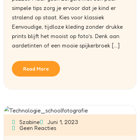
simpele tips zorg je ervoor dat je kind er
stralend op staat. Kies voor klassiek
Eenvoudige, tijdloze kleding zonder drukke
prints blijft het mooist op foto’s. Denk aan
aardetinten of een mooie spijkerbroek […]
Read More
Szabine
Juni 1, 2023
Geen Reacties