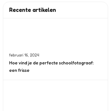
Recente artikelen
februari 16, 2024
Hoe vind je de perfecte schoolfotograaf:
een frisse