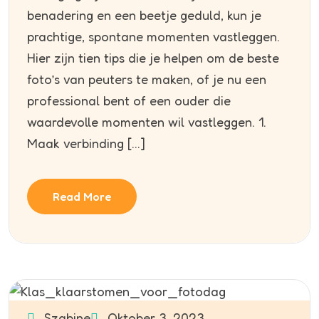
benadering en een beetje geduld, kun je
prachtige, spontane momenten vastleggen.
Hier zijn tien tips die je helpen om de beste
foto’s van peuters te maken, of je nu een
professional bent of een ouder die
waardevolle momenten wil vastleggen. 1.
Maak verbinding […]
Read More
Szabine
Oktober 3, 2023