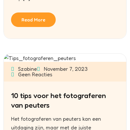
Read More
Szabine
November 7, 2023
Geen Reacties
10 tips voor het fotograferen
van peuters
Het fotograferen van peuters kan een
uitdaging zijn, maar met de juiste