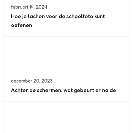
februari 14, 2024
Hoe je lachen voor de schoolfoto kunt
oefenen
december 20, 2023
Achter de schermen: wat gebeurt er na de