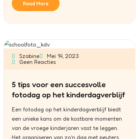
Read More
Szabine
Mei 14, 2023
Geen Reacties
5 tips voor een succesvolle
fotodag op het kinderdagverblijf
Een fotodag op het kinderdagverblijf biedt
een unieke kans om de kostbare momenten
van de vroege kinderjaren vast te leggen.
Het organiseren van zo’n dag met peuters