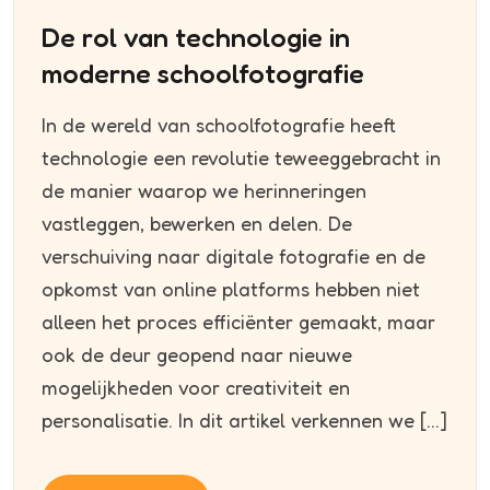
De rol van technologie in
moderne schoolfotografie
In de wereld van schoolfotografie heeft
technologie een revolutie teweeggebracht in
de manier waarop we herinneringen
vastleggen, bewerken en delen. De
verschuiving naar digitale fotografie en de
opkomst van online platforms hebben niet
alleen het proces efficiënter gemaakt, maar
ook de deur geopend naar nieuwe
mogelijkheden voor creativiteit en
personalisatie. In dit artikel verkennen we […]