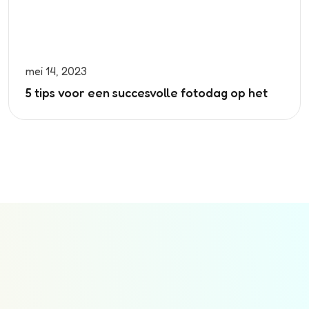
mei 14, 2023
5 tips voor een succesvolle fotodag op het