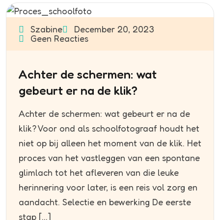
Szabine
December 20, 2023
Geen Reacties
Achter de schermen: wat
gebeurt er na de klik?
Achter de schermen: wat gebeurt er na de
klik? Voor ond als schoolfotograaf houdt het
niet op bij alleen het moment van de klik. Het
proces van het vastleggen van een spontane
glimlach tot het afleveren van die leuke
herinnering voor later, is een reis vol zorg en
aandacht. Selectie en bewerking De eerste
stap […]