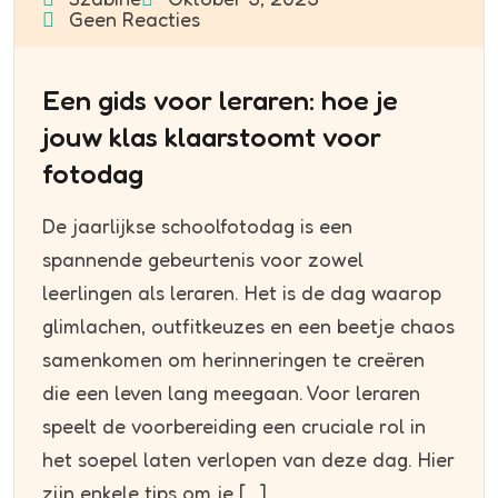
Geen Reacties
Een gids voor leraren: hoe je
jouw klas klaarstoomt voor
fotodag
De jaarlijkse schoolfotodag is een
spannende gebeurtenis voor zowel
leerlingen als leraren. Het is de dag waarop
glimlachen, outfitkeuzes en een beetje chaos
samenkomen om herinneringen te creëren
die een leven lang meegaan. Voor leraren
speelt de voorbereiding een cruciale rol in
het soepel laten verlopen van deze dag. Hier
zijn enkele tips om je […]