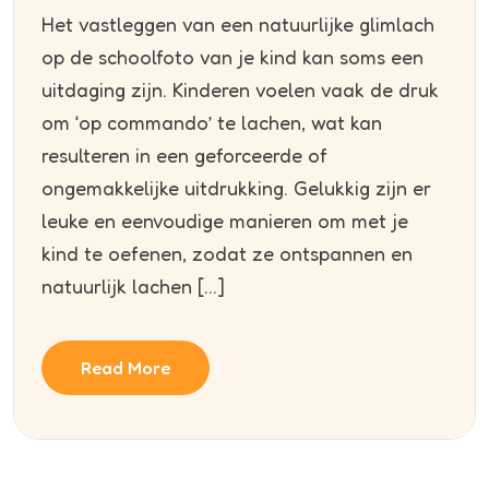
Het vastleggen van een natuurlijke glimlach
op de schoolfoto van je kind kan soms een
uitdaging zijn. Kinderen voelen vaak de druk
om ‘op commando’ te lachen, wat kan
resulteren in een geforceerde of
ongemakkelijke uitdrukking. Gelukkig zijn er
leuke en eenvoudige manieren om met je
kind te oefenen, zodat ze ontspannen en
natuurlijk lachen […]
Read More