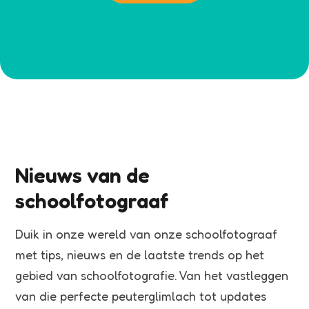
Nieuws van de
schoolfotograaf
Duik in onze wereld van onze schoolfotograaf
met tips, nieuws en de laatste trends op het
gebied van schoolfotografie. Van het vastleggen
van die perfecte peuterglimlach tot updates