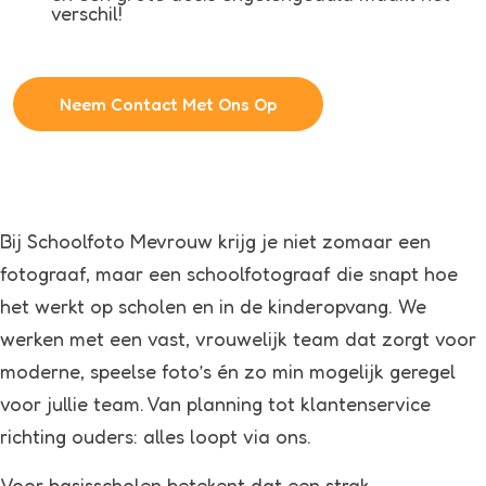
verschil!
Neem Contact Met Ons Op
Bij Schoolfoto Mevrouw krijg je niet zomaar een
fotograaf, maar een schoolfotograaf die snapt hoe
het werkt op scholen en in de kinderopvang. We
werken met een vast, vrouwelijk team dat zorgt voor
moderne, speelse foto’s én zo min mogelijk geregel
voor jullie team. Van planning tot klantenservice
richting ouders: alles loopt via ons.
Voor basisscholen betekent dat een strak