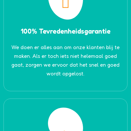
100% Tevredenheidsgarantie
We doen er alles aan om onze klanten blij te
maken. Als er toch iets niet helemaal goed
gaat, zorgen we ervoor dat het snel en goed
wordt opgelost.