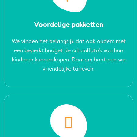
Voordelige pakketten
We vinden het belangrijk dat ook ouders met
een beperkt budget de schoolfoto's van hun
kinderen kunnen kopen. Daarom hanteren we
vriendelijke tarieven.