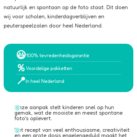
natuurlijk en spontaan op de foto staat. Dit doen
wij voor scholen, kinderdagverblijven en
peuterspeelzalen door heel Nederland.
😃
100% tevredenheidsgarantie
％
Voordelige pakketten
📍
In heel Nederland
Onze aanpak stelt kinderen snel op hun
gemak, wat de mooiste en meest spontane
foto’s oplevert.
Het recept van veel enthousiasme, creativiteit
en een grote dosis engelengeduld maakt het