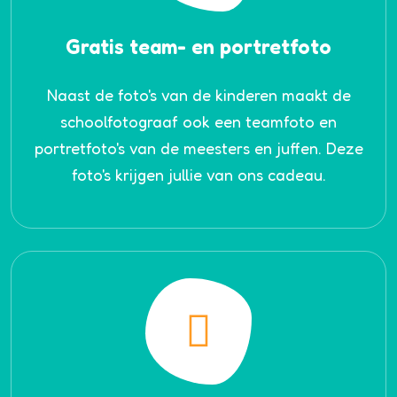
Gratis team- en portretfoto
Naast de foto's van de kinderen maakt de
schoolfotograaf ook een teamfoto en
portretfoto's van de meesters en juffen. Deze
foto's krijgen jullie van ons cadeau.