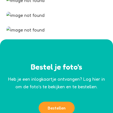
Bestel je foto's
Heb je een inlogkaartje ontvangen? Log hier in
om de foto’s te bekijken en te bestellen.
Bestellen