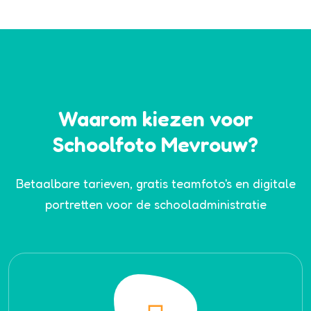
Waarom kiezen voor
Schoolfoto Mevrouw?
Betaalbare tarieven, gratis teamfoto's en digitale
portretten voor de schooladministratie