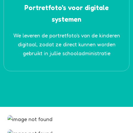
Portretfoto's voor digitale
systemen
We leveren de portretfoto's van de kinderen
digitaal, zodat ze direct kunnen worden
gebruikt in jullie schooladministratie