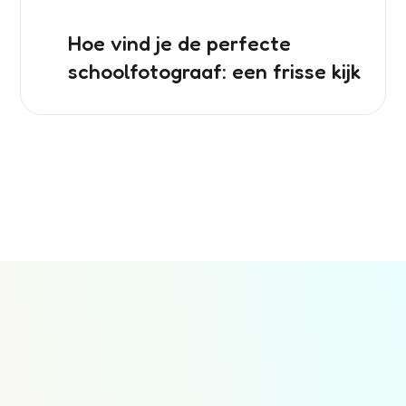
Hoe vind je de perfecte
schoolfotograaf: een frisse kijk