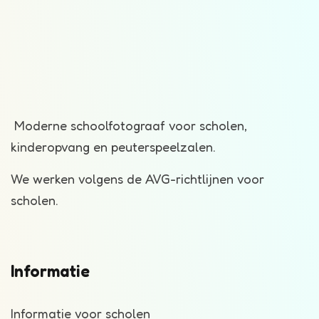
Moderne schoolfotograaf voor scholen,
kinderopvang en peuterspeelzalen.
We werken volgens de AVG-richtlijnen voor
scholen.
Informatie
Informatie voor scholen