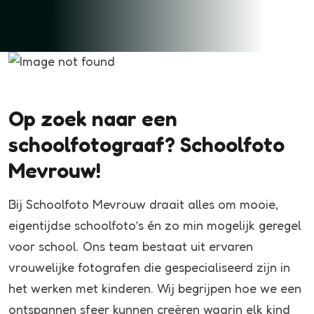
Op zoek naar een
schoolfotograaf? Schoolfoto
Mevrouw!
Bij Schoolfoto Mevrouw draait alles om mooie,
eigentijdse schoolfoto’s én zo min mogelijk geregel
voor school. Ons team bestaat uit ervaren
vrouwelijke fotografen die gespecialiseerd zijn in
het werken met kinderen. Wij begrijpen hoe we een
ontspannen sfeer kunnen creëren waarin elk kind