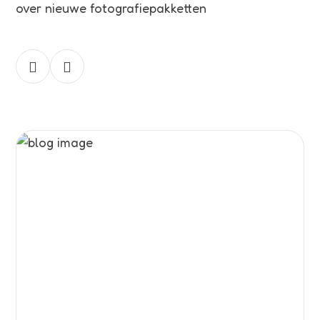
over nieuwe fotografiepakketten