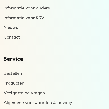
Informatie voor ouders
Informatie voor KDV
Nieuws
Contact
Service
Bestellen
Producten
Veelgestelde vragen
Algemene voorwaarden & privacy