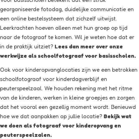
georganiseerde fotodag, duidelijke communicatie en
een online bestelsysteem dat zichzelf uitwijst.
Leerkrachten hoeven alleen met hun groep op tijd
naar de fotograaf te komen. Wil je weten hoe dat er
in de praktijk uitziet?
Lees dan meer over onze
werkwijze als schoolfotograaf voor basisscholen
.
Ook voor kinderopvanglocaties zijn we een betrokken
schoolfotograaf voor kinderdagverblijf en
peuterspeelzaal. We houden rekening met het ritme
van de kinderen, werken in kleine groepjes en zorgen
dat het vooral een gezellig moment wordt. Benieuwd
hoe we dat aanpakken op jullie locatie?
Bekijk
wat
we doen als fotograaf voor kinderopvang en
peuterspeelzalen.