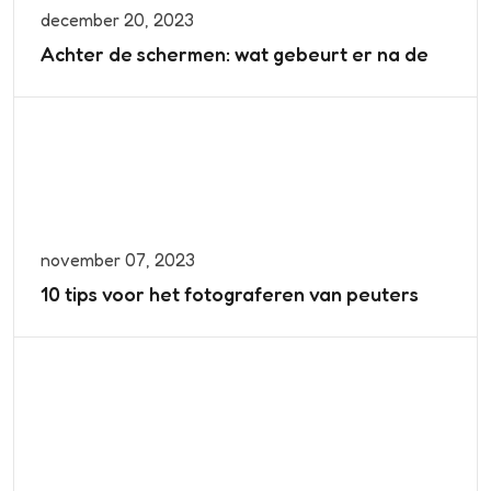
december 20, 2023
Achter de schermen: wat gebeurt er na de
november 07, 2023
10 tips voor het fotograferen van peuters