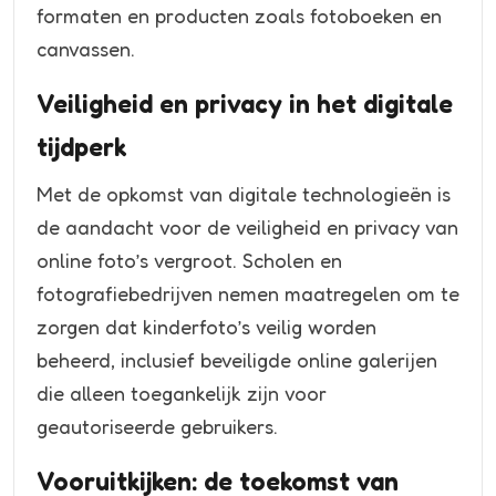
formaten en producten zoals fotoboeken en
canvassen.
Veiligheid en privacy in het digitale
tijdperk
Met de opkomst van digitale technologieën is
de aandacht voor de veiligheid en privacy van
online foto’s vergroot. Scholen en
fotografiebedrijven nemen maatregelen om te
zorgen dat kinderfoto’s veilig worden
beheerd, inclusief beveiligde online galerijen
die alleen toegankelijk zijn voor
geautoriseerde gebruikers.
Vooruitkijken: de toekomst van