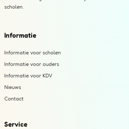
scholen.
Informatie
Informatie voor scholen
Informatie voor ouders
Informatie voor KDV
Nieuws
Contact
Service