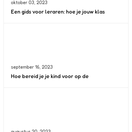
oktober 03, 2023
Een gids voor leraren: hoe je jouw klas
september 16, 2023
Hoe bereid je je kind voor op de
augustus 20, 2023