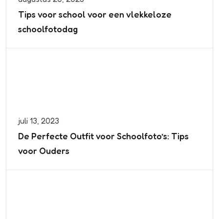
Tips voor school voor een vlekkeloze
schoolfotodag
juli 13, 2023
De Perfecte Outfit voor Schoolfoto’s: Tips
voor Ouders