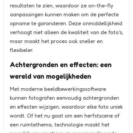
resultaten te zien, waardoor ze on-the-fly
aanpassingen kunnen maken om de perfecte
opname te garanderen. Deze onmiddellijkheid
verhoogt niet alleen de kwaliteit van de foto’s,
maar maakt het proces ook sneller en
flexibeler.
Achtergronden en effecten: een
wereld van mogelijkheden
Met moderne beeldbewerkingssoftware
kunnen fotografen eenvoudig achtergronden
en effecten wijzigen, waardoor elke foto uniek
wordt. Of het nu gaat om een herfstscene of
een ruimtethema, technologie maakt het