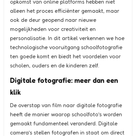
opkomst van online platforms hebben niet
alleen het proces efficiënter gemaakt, maar
ook de deur geopend naar nieuwe
mogelijkheden voor creativiteit en
personalisatie. In dit artikel verkennen we hoe
technologische vooruitgang schoolfotografie
ten goede komt en biedt het voordelen voor
scholen, ouders en de kinderen zelf.
Digitale fotografie: meer dan een
klik
De overstap van film naar digitale fotografie
heeft de manier waarop schoolfoto’s worden
gemaakt fundamenteel veranderd. Digitale
camera’s stellen fotografen in staat om direct