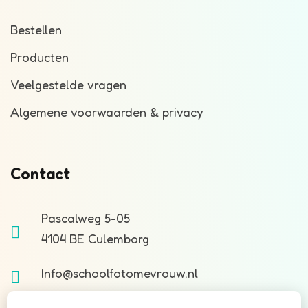
Bestellen
Producten
Veelgestelde vragen
Algemene voorwaarden & privacy
Contact
Pascalweg 5-05
4104 BE Culemborg
Info@schoolfotomevrouw.nl