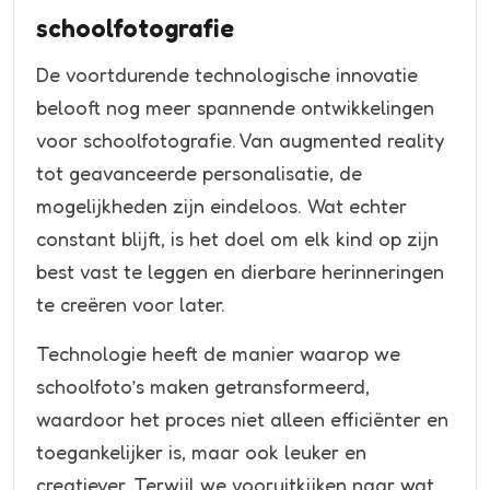
schoolfotografie
De voortdurende technologische innovatie
belooft nog meer spannende ontwikkelingen
voor schoolfotografie. Van augmented reality
tot geavanceerde personalisatie, de
mogelijkheden zijn eindeloos. Wat echter
constant blijft, is het doel om elk kind op zijn
best vast te leggen en dierbare herinneringen
te creëren voor later.
Technologie heeft de manier waarop we
schoolfoto’s maken getransformeerd,
waardoor het proces niet alleen efficiënter en
toegankelijker is, maar ook leuker en
creatiever. Terwijl we vooruitkijken naar wat