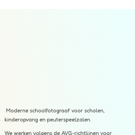
Moderne schoolfotograaf voor scholen,
kinderopvang en peuterspeelzalen.
We werken volgens de AVG-richtlijnen voor