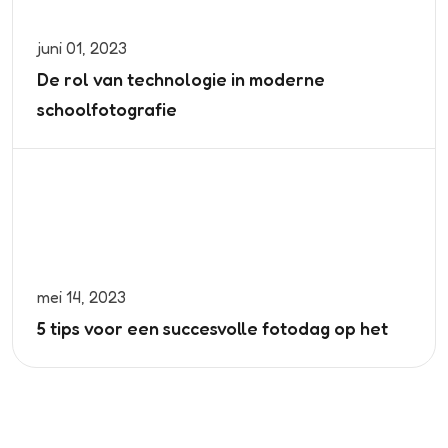
juni 01, 2023
De rol van technologie in moderne
schoolfotografie
mei 14, 2023
5 tips voor een succesvolle fotodag op het