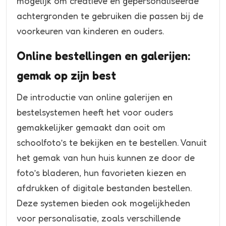
mogelijk om creatieve en gepersonaliseerde
achtergronden te gebruiken die passen bij de
voorkeuren van kinderen en ouders.
Online bestellingen en galerijen:
gemak op zijn best
De introductie van online galerijen en
bestelsystemen heeft het voor ouders
gemakkelijker gemaakt dan ooit om
schoolfoto’s te bekijken en te bestellen. Vanuit
het gemak van hun huis kunnen ze door de
foto’s bladeren, hun favorieten kiezen en
afdrukken of digitale bestanden bestellen.
Deze systemen bieden ook mogelijkheden
voor personalisatie, zoals verschillende