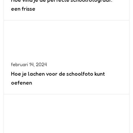
een frisse
februari 14, 2024
Hoe je lachen voor de schoolfoto kunt
oefenen