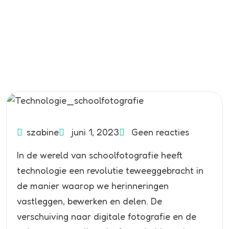
szabine
juni 1, 2023
Geen reacties
In de wereld van schoolfotografie heeft
technologie een revolutie teweeggebracht in
de manier waarop we herinneringen
vastleggen, bewerken en delen. De
verschuiving naar digitale fotografie en de