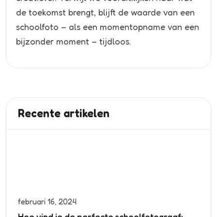
de toekomst brengt, blijft de waarde van een
schoolfoto – als een momentopname van een
bijzonder moment – tijdloos.
Recente artikelen
februari 16, 2024
Hoe vind je de perfecte schoolfotograaf: