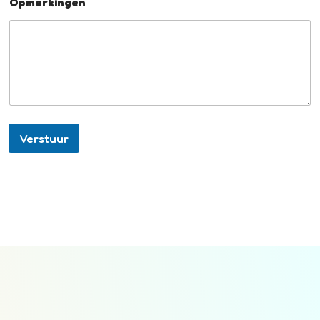
Opmerkingen
Verstuur