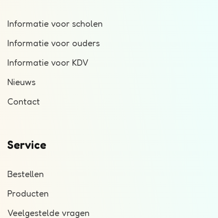
Informatie voor scholen
Informatie voor ouders
Informatie voor KDV
Nieuws
Contact
Service
Bestellen
Producten
Veelgestelde vragen