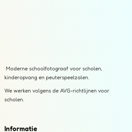
Moderne schoolfotograaf voor scholen,
kinderopvang en peuterspeelzalen.
We werken volgens de AVG-richtlijnen voor
scholen.
Informatie