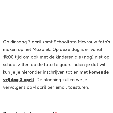
Op dinsdag 7 april komt Schoolfoto Mevrouw foto’s
maken op het Mozaïek. Op deze dag is er vanaf
14:00 tijd om ook met de kinderen die (nog) niet op
school zitten op de foto te gaan. Indien je dat wil,
kun je je hieronder inschrijven tot en met
komende
vrijdag 3 april
. De planning zullen we je
vervolgens op 4 april per email toesturen.