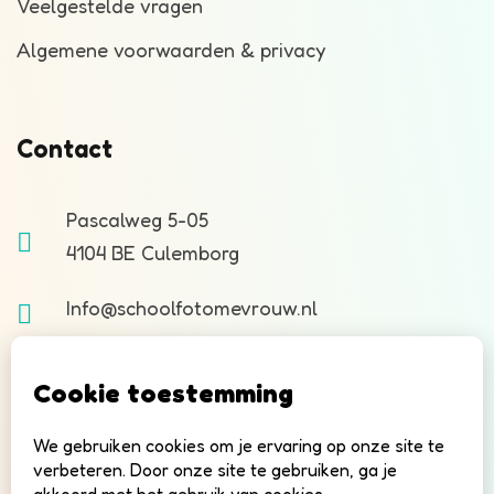
Veelgestelde vragen
Algemene voorwaarden & privacy
Contact
Pascalweg 5-05
4104 BE Culemborg
Info@schoolfotomevrouw.nl