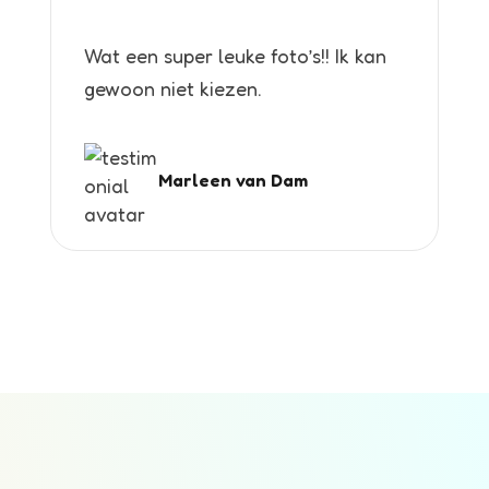
Wat een super leuke foto’s!! Ik kan
gewoon niet kiezen.
Marleen van Dam