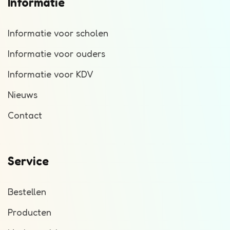
Informatie
Informatie voor scholen
Informatie voor ouders
Informatie voor KDV
Nieuws
Contact
Service
Bestellen
Producten