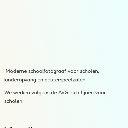
Moderne schoolfotograaf voor scholen,
kinderopvang en peuterspeelzalen.
We werken volgens de AVG-richtlijnen voor
scholen.