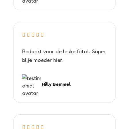
Bedankt voor de leuke foto's. Super
blije moeder hier.
Hilly Bemmel