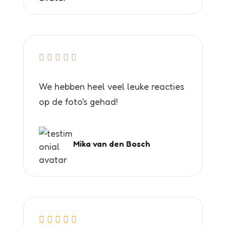
We hebben heel veel leuke reacties
op de foto's gehad!
Mika van den Bosch