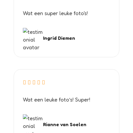
Wat een super leuke foto's!
Ingrid Diemen
Wat een leuke foto’s! Super!
Rianne van Soelen