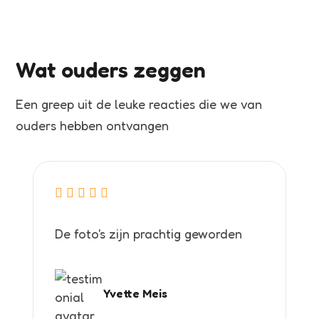
Wat ouders zeggen
Een greep uit de leuke reacties die we van
ouders hebben ontvangen
De foto's zijn prachtig geworden
Yvette Meis