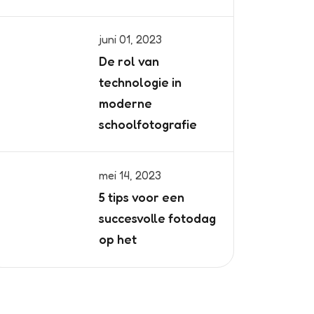
juni 01, 2023
De rol van
technologie in
moderne
schoolfotografie
mei 14, 2023
5 tips voor een
succesvolle fotodag
op het