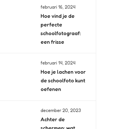
februari 16, 2024
Hoe vind je de
perfecte
schoolfotograaf:
een frisse
februari 14, 2024
Hoe je lachen voor
de schoolfoto kunt
oefenen
december 20, 2023
Achter de
schermen: wat