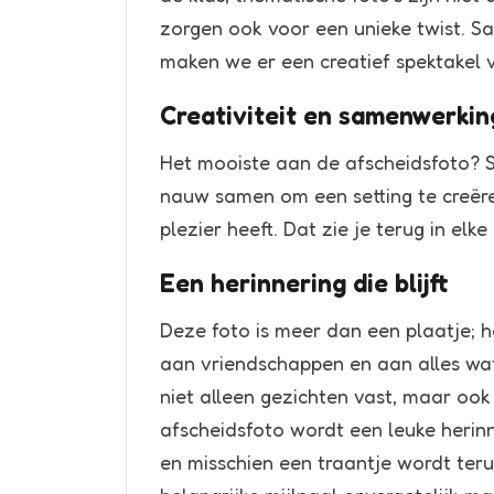
zorgen ook voor een unieke twist. 
maken we er een creatief spektakel 
Creativiteit en samenwerkin
Het mooiste aan de afscheidsfoto?
nauw samen om een setting te creëre
plezier heeft. Dat zie je terug in elke
Een herinnering die blijft
Deze foto is meer dan een plaatje; h
aan vriendschappen en aan alles wa
niet alleen gezichten vast, maar ook 
afscheidsfoto wordt een leuke herinn
en misschien een traantje wordt te