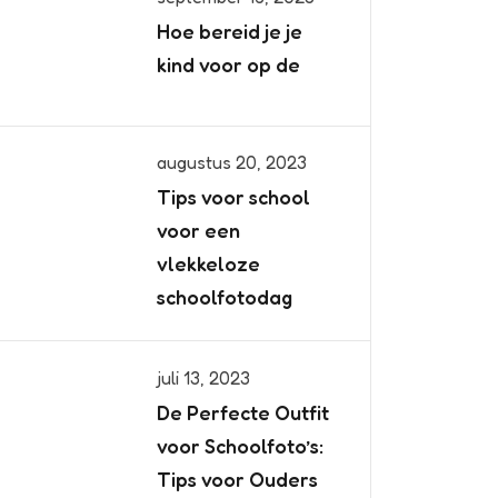
Hoe bereid je je
kind voor op de
augustus 20, 2023
Tips voor school
voor een
vlekkeloze
schoolfotodag
juli 13, 2023
De Perfecte Outfit
voor Schoolfoto’s:
Tips voor Ouders