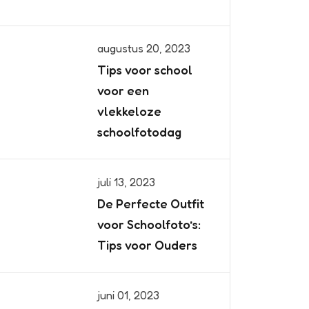
augustus 20, 2023
Tips voor school
voor een
vlekkeloze
schoolfotodag
juli 13, 2023
De Perfecte Outfit
voor Schoolfoto’s:
Tips voor Ouders
juni 01, 2023