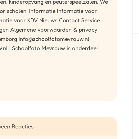
en, kinderopvang en peuterspeelzalen. We
or scholen. Informatie Informatie voor
rmatie voor KDV Nieuws Contact Service
ragen Algemene voorwaarden & privacy
emborg Info@schoolfotomevrouw.nl
nl | Schoolfoto Mevrouw is onderdeel
een Reacties