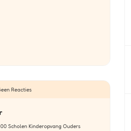
een Reacties
r
:00 Scholen Kinderopvang Ouders