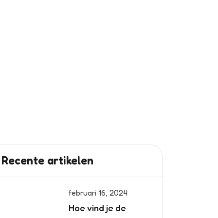
Recente artikelen
februari 16, 2024
Hoe vind je de