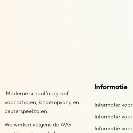
Informatie
Moderne schoolfotograaf
voor scholen, kinderopvang en
Informatie voor
peuterspeelzalen.
Informatie voo
We werken volgens de AVG-
Informatie voo