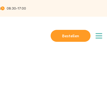
l
08:30-17:00
Bestellen