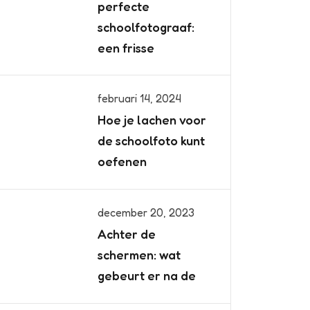
perfecte
schoolfotograaf:
een frisse
februari 14, 2024
Hoe je lachen voor
de schoolfoto kunt
oefenen
december 20, 2023
Achter de
schermen: wat
gebeurt er na de