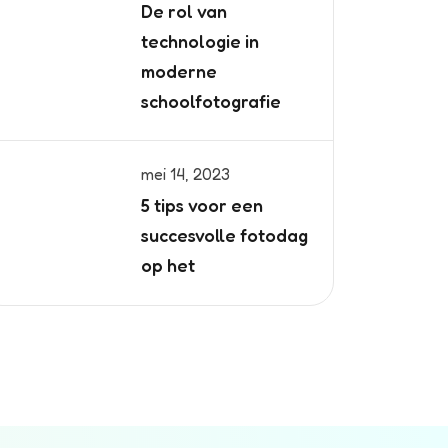
De rol van
technologie in
moderne
schoolfotografie
mei 14, 2023
5 tips voor een
succesvolle fotodag
op het