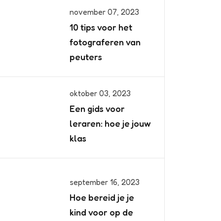
november 07, 2023
10 tips voor het
fotograferen van
peuters
oktober 03, 2023
Een gids voor
leraren: hoe je jouw
klas
september 16, 2023
Hoe bereid je je
kind voor op de