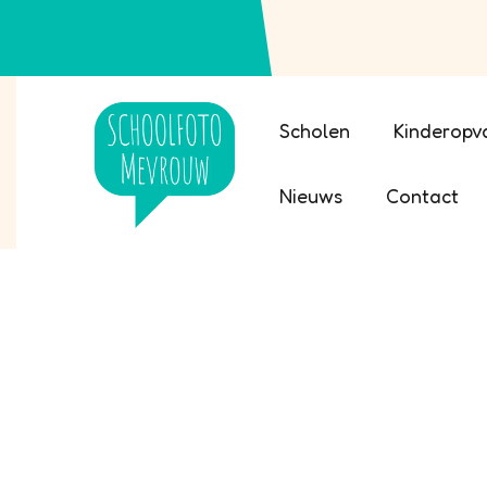
Scholen
Kinderopv
Nieuws
Contact
Gene